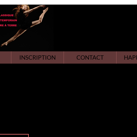
INSCRIPTION
CONTACT
HAP