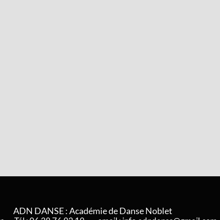
ADN DANSE : Académie de Danse Noblet ​​